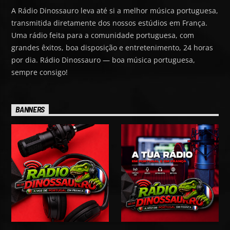
A Rádio Dinossauro leva até si a melhor música portuguesa,
transmitida diretamente dos nossos estúdios em França.
Uma rádio feita para a comunidade portuguesa, com
grandes êxitos, boa disposição e entretenimento, 24 horas
por dia. Rádio Dinossauro — boa música portuguesa,
sempre consigo!
BANNERS