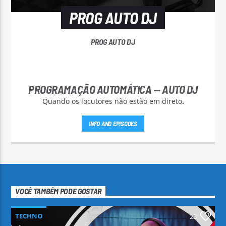
PROG AUTO DJ
PROG AUTO DJ
PROGRAMAÇÃO AUTOMÁTICA — AUTO DJ
Quando os locutores não estão em direto
.
INFO AND EPISODES
VOCÊ TAMBÉM PODE GOSTAR
TECHNO
23