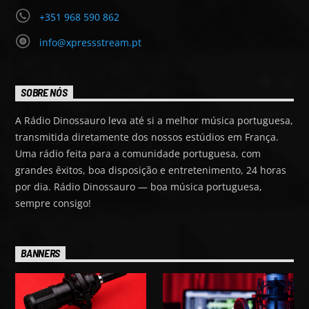
+351 968 590 862
info@xpressstream.pt
SOBRE NÓS
A Rádio Dinossauro leva até si a melhor música portuguesa,
transmitida diretamente dos nossos estúdios em França.
Uma rádio feita para a comunidade portuguesa, com
grandes êxitos, boa disposição e entretenimento, 24 horas
por dia. Rádio Dinossauro — boa música portuguesa,
sempre consigo!
BANNERS