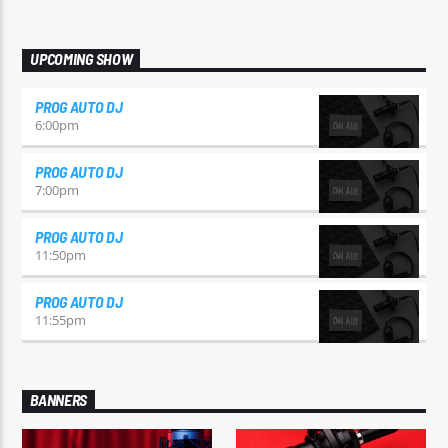
UPCOMING SHOW
PROG AUTO DJ
6:00
pm
PROG AUTO DJ
7:00
pm
PROG AUTO DJ
11:50
pm
PROG AUTO DJ
11:55
pm
BANNERS